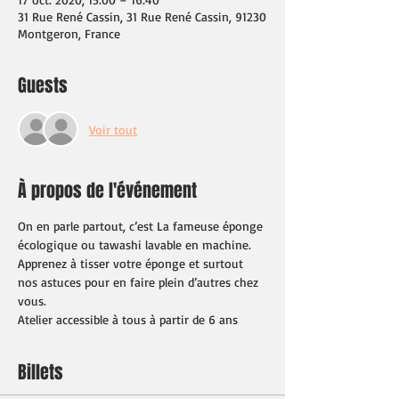
31 Rue René Cassin, 31 Rue René Cassin, 91230
Montgeron, France
Guests
Voir tout
À propos de l'événement
On en parle partout, c’est La fameuse éponge 
écologique ou tawashi lavable en machine.
Apprenez à tisser votre éponge et surtout 
nos astuces pour en faire plein d’autres chez 
vous.
Atelier accessible à tous à partir de 6 ans
Billets