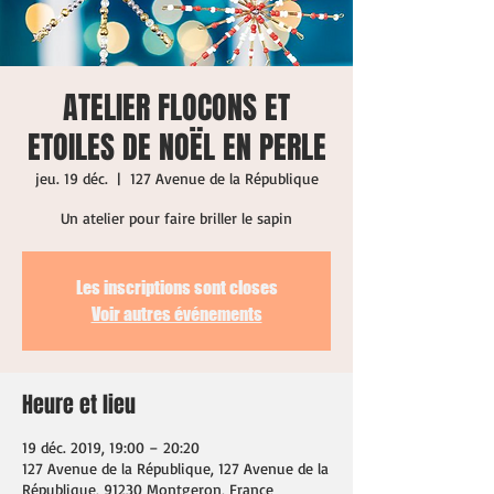
ATELIER FLOCONS ET
ETOILES DE NOËL EN PERLE
jeu. 19 déc.
  |  
127 Avenue de la République
Un atelier pour faire briller le sapin
Les inscriptions sont closes
Voir autres événements
Heure et lieu
19 déc. 2019, 19:00 – 20:20
127 Avenue de la République, 127 Avenue de la
République, 91230 Montgeron, France