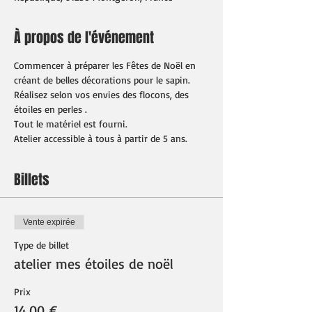
À propos de l'événement
Commencer à préparer les Fêtes de Noël en 
créant de belles décorations pour le sapin.
Réalisez selon vos envies des flocons, des 
étoiles en perles .
Tout le matériel est fourni.
Atelier accessible à tous à partir de 5 ans.
Billets
Vente expirée
Type de billet
atelier mes étoiles de noël
Prix
14,00 €