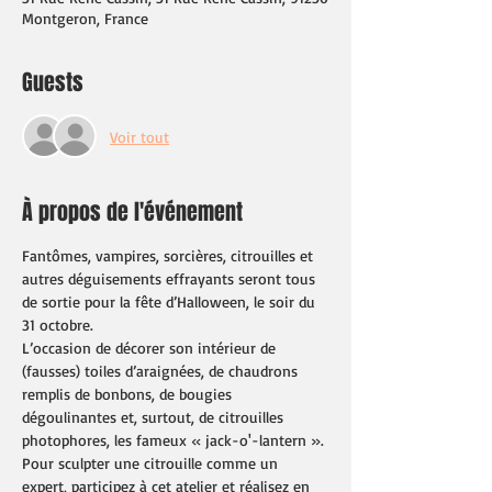
Montgeron, France
Guests
Voir tout
À propos de l'événement
Fantômes, vampires, sorcières, citrouilles et 
autres déguisements effrayants seront tous 
de sortie pour la fête d’Halloween, le soir du 
31 octobre. 
L’occasion de décorer son intérieur de 
(fausses) toiles d’araignées, de chaudrons 
remplis de bonbons, de bougies 
dégoulinantes et, surtout, de citrouilles 
photophores, les fameux « jack-o'-lantern ». 
Pour sculpter une citrouille comme un 
expert, participez à cet atelier et réalisez en 