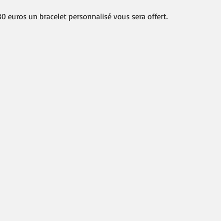
0 euros un bracelet personnalisé vous sera offert.