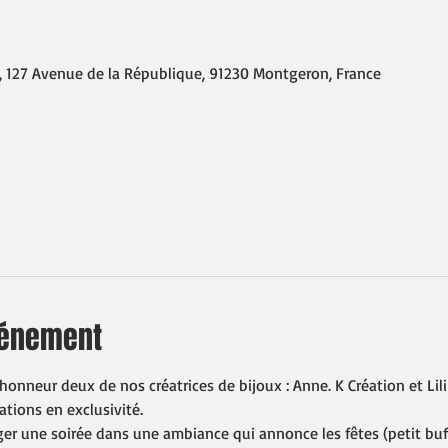
, 127 Avenue de la République, 91230 Montgeron, France
vénement
honneur deux de nos créatrices de bijoux : Anne. K Création et Lili 
ations en exclusivité.
er une soirée dans une ambiance qui annonce les fêtes (petit buf