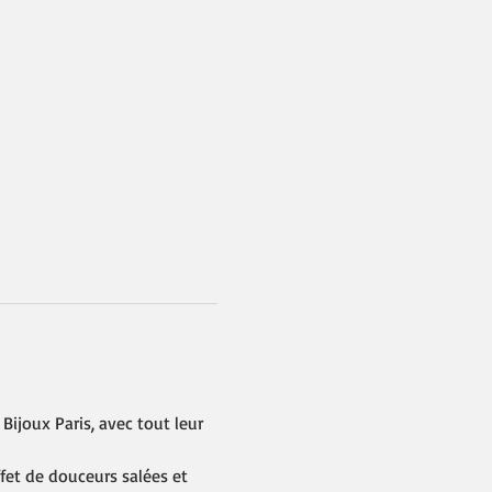
Bijoux Paris, avec tout leur 
fet de douceurs salées et 