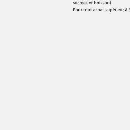
sucrées et boisson) .
Pour tout achat supérieur à 3